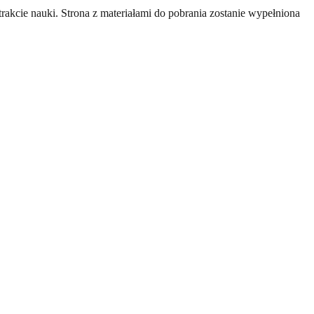
kcie nauki. Strona z materiałami do pobrania zostanie wypełniona